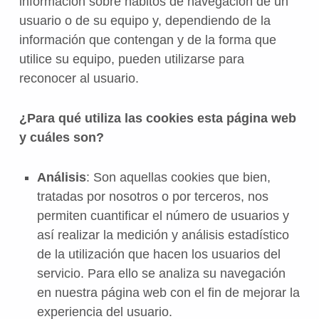
información sobre hábitos de navegación de un
usuario o de su equipo y, dependiendo de la
información que contengan y de la forma que
utilice su equipo, pueden utilizarse para
reconocer al usuario.
¿Para qué utiliza las cookies esta página web
y cuáles son?
Análisis
: Son aquellas cookies que bien,
tratadas por nosotros o por terceros, nos
permiten cuantificar el número de usuarios y
así realizar la medición y análisis estadístico
de la utilización que hacen los usuarios del
servicio. Para ello se analiza su navegación
en nuestra página web con el fin de mejorar la
experiencia del usuario.