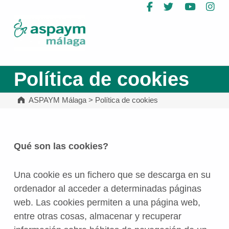
Facebook
Twitter
YouTub
In
ASPAYM Málaga
Política de cookies
ASPAYM Málaga
>
Política de cookies
Qué son las cookies?
Una cookie es un fichero que se descarga en su
ordenador al acceder a determinadas páginas
web. Las cookies permiten a una página web,
entre otras cosas, almacenar y recuperar