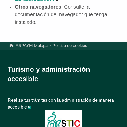
Otros navegadores
: Consulte la
documentación del navegador que tenga
instalado.
Volver a la navegación principal
ASPAYM Málaga
>
Política de cookies
Turismo y administración
accesible
Realiza tus trámites con la administración de manera
accesible