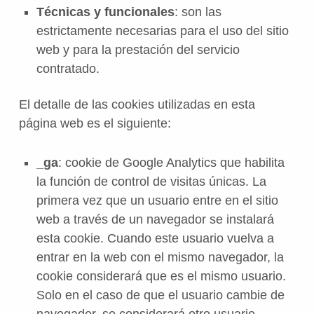
Técnicas y funcionales
: son las
estrictamente necesarias para el uso del sitio
web y para la prestación del servicio
contratado.
El detalle de las cookies utilizadas en esta
página web es el siguiente:
_ga
: cookie de Google Analytics que habilita
la función de control de visitas únicas. La
primera vez que un usuario entre en el sitio
web a través de un navegador se instalará
esta cookie. Cuando este usuario vuelva a
entrar en la web con el mismo navegador, la
cookie considerará que es el mismo usuario.
Solo en el caso de que el usuario cambie de