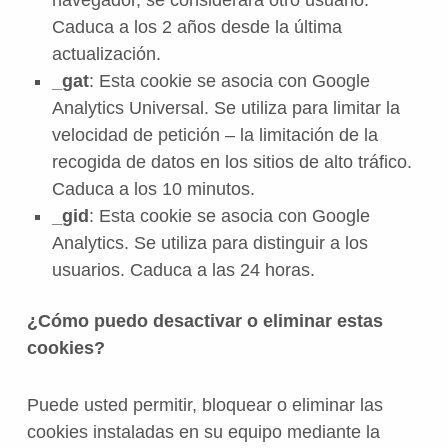
navegador, se considerará otro usuario.
Caduca a los 2 años desde la última
actualización.
_gat
: Esta cookie se asocia con Google
Analytics Universal. Se utiliza para limitar la
velocidad de petición – la limitación de la
recogida de datos en los sitios de alto tráfico.
Caduca a los 10 minutos.
_gid
: Esta cookie se asocia con Google
Analytics. Se utiliza para distinguir a los
usuarios. Caduca a las 24 horas.
¿Cómo puedo desactivar o eliminar estas
cookies?
Puede usted permitir, bloquear o eliminar las
cookies instaladas en su equipo mediante la