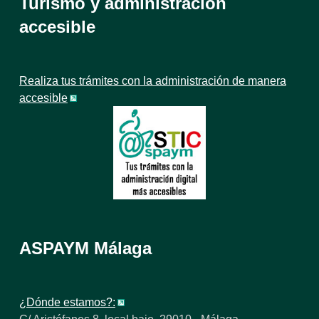
Turismo y administración
accesible
Realiza tus trámites con la administración de manera
accesible
ASPAYM Málaga
¿Dónde estamos?: