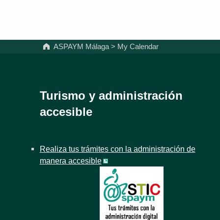
ASPAYM Málaga
>
My Calendar
Turismo y administración
accesible
Realiza tus trámites con la administración de
manera accesible