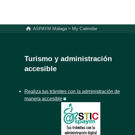
ASPAYM Málaga
>
My Calendar
Turismo y administración
accesible
Realiza tus trámites con la administración de
manera accesible