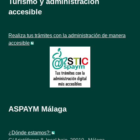
Turismo y administración
accesible
Realiza tus trámites con la administración de manera
accesible
ASPAYM Málaga
¿Dónde estamos?: