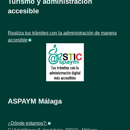
Turismo y administración
accesible
Realiza tus trámites con la administración de manera
accesible
ASPAYM Málaga
¿Dónde estamos?: