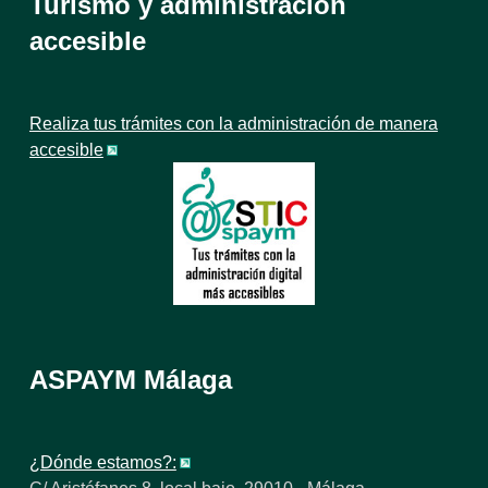
Turismo y administración
accesible
Realiza tus trámites con la administración de manera
accesible
ASPAYM Málaga
¿Dónde estamos?: