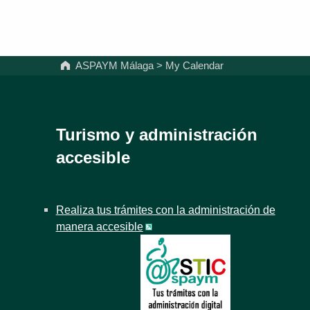
ASPAYM Málaga
>
My Calendar
Turismo y administración
accesible
Realiza tus trámites con la administración de
manera accesible