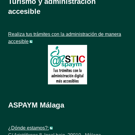
Turismo y administración
accesible
Realiza tus trámites con la administración de manera
accesible
ASPAYM Málaga
¿Dónde estamos?: