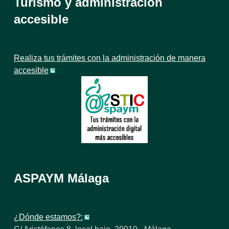
Turismo y administración
accesible
Realiza tus trámites con la administración de manera
accesible
ASPAYM Málaga
¿Dónde estamos?: