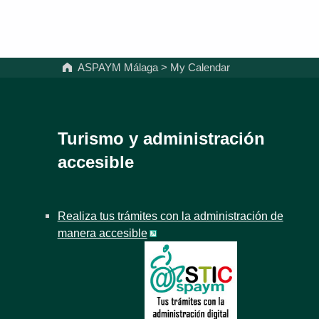
ASPAYM Málaga
>
My Calendar
Turismo y administración
accesible
Realiza tus trámites con la administración de
manera accesible