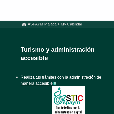
ASPAYM Málaga
>
My Calendar
Turismo y administración
accesible
Realiza tus trámites con la administración de
manera accesible