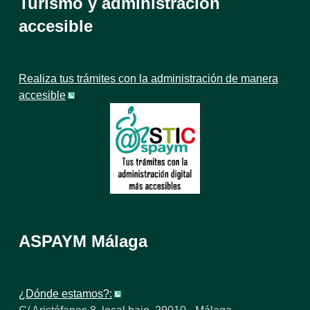
Turismo y administración
accesible
Realiza tus trámites con la administración de manera
accesible
ASPAYM Málaga
¿Dónde estamos?: