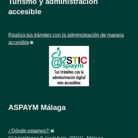
Turismo y administración
accesible
Realiza tus trámites con la administración de manera
accesible
ASPAYM Málaga
¿Dónde estamos?: